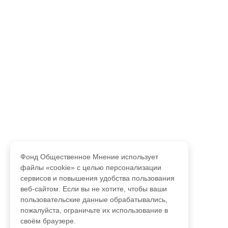
Фонд Общественное Мнение использует
файлы «cookie» с целью персонализации
сервисов и повышения удобства пользования
веб-сайтом. Если вы не хотите, чтобы ваши
пользовательские данные обрабатывались,
пожалуйста, ограничьте их использование в
своём браузере.