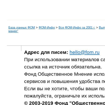
База данных ФОМ
>
ФOM-Инфо
>
Все ФОМ-Инфо за 2001 г.
>
Выпу
манер"
Адрес для писем:
hello@fom.ru
При использовании материалов с
ссылка на источник обязательна.
Фонд Общественное Мнение испол
сервисов и повышения удобства п
Если вы не хотите, чтобы ваши п
пожалуйста, ограничьте их исполь
© 2003-2019 Фонд "Общественн