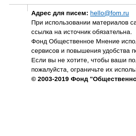
Адрес для писем:
hello@fom.ru
При использовании материалов с
ссылка на источник обязательна.
Фонд Общественное Мнение испол
сервисов и повышения удобства п
Если вы не хотите, чтобы ваши п
пожалуйста, ограничьте их исполь
© 2003-2019 Фонд "Общественн