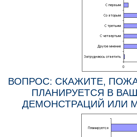
ВОПРОС: СКАЖИТЕ, ПОЖА
ПЛАНИРУЕТСЯ В ВА
ДЕМОНСТРАЦИЙ ИЛИ М