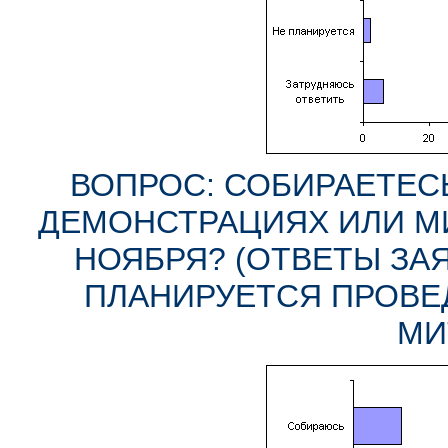
ВОПРОС: СОБИРАЕТЕСЬ
ДЕМОНСТРАЦИЯХ ИЛИ МИ
НОЯБРЯ? (ОТВЕТЫ ЗАЯ
ПЛАНИРУЕТСЯ ПРОВЕ
МИ