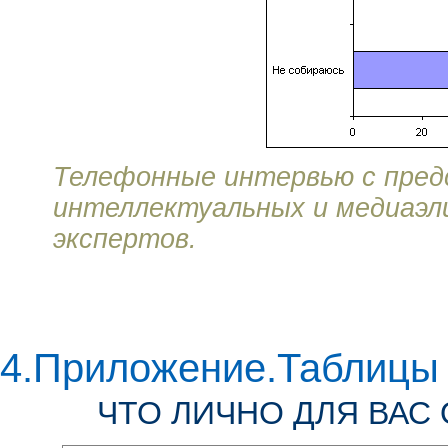
Телефонные интервью с пред
интеллектуальных и медиаэ
экспертов.
4.Приложение.Таблицы
ЧТО ЛИЧНО ДЛЯ ВАС 