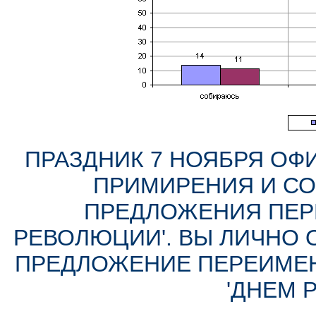
ПРАЗДНИК 7 НОЯБРЯ ОФ
ПРИМИРЕНИЯ И СОГ
ПРЕДЛОЖЕНИЯ ПЕРЕ
РЕВОЛЮЦИИ'. ВЫ ЛИЧНО 
ПРЕДЛОЖЕНИЕ ПЕРЕИМЕНО
'ДНЕМ 