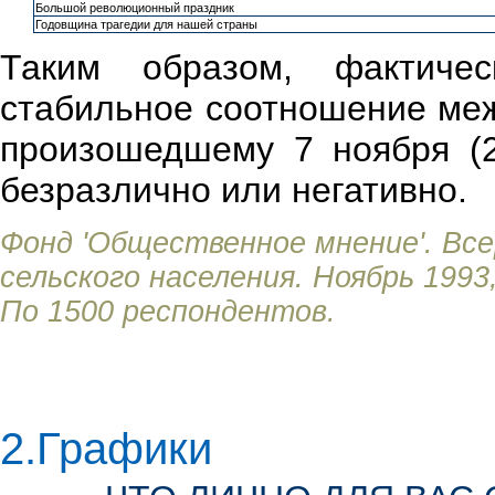
Большой революционный праздник
Годовщина трагедии для нашей страны
Таким образом, фактиче
стабильное соотношение меж
произошедшему 7 ноября (25
безразлично или негативно.
Фонд 'Общественное мнение'. Все
сельского населения. Ноябрь 1993,
По 1500 респондентов.
2.Графики