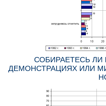
СОБИРАЕТЕСЬ ЛИ 
ДЕМОНСТРАЦИЯХ ИЛИ МИ
Н