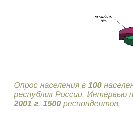
Опрос населения в
100
населе
республик России. Интервью
2001 г
.
1500
респондентов.