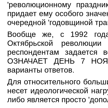
'революционному праздни
придает ему особого значе
очередной 'годовщиной тра
Вообще же, с 1992 год
Октябрьской революции
респондентам задается
ОЗНАЧАЕТ ДЕНЬ 7 НОЯБР
варианты ответов.
Для относительного больш
несет идеологической нагру
либо является просто 'доп