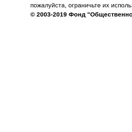
пожалуйста, ограничьте их исполь
© 2003-2019 Фонд "Общественн