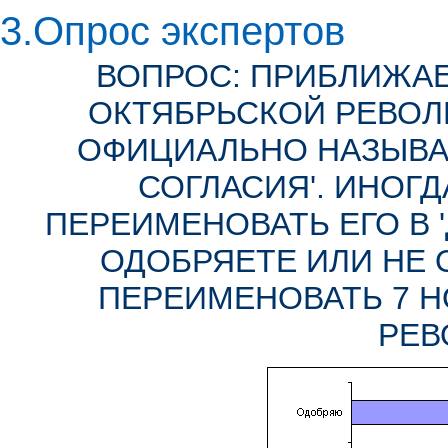
3.Опрос экспертов
ВОПРОС: ПРИБЛИЖА
ОКТЯБРЬСКОЙ РЕВОЛ
ОФИЦИАЛЬНО НАЗЫВА
СОГЛАСИЯ'. ИНОГ
ПЕРЕИМЕНОВАТЬ ЕГО В 
ОДОБРЯЕТЕ ИЛИ НЕ
ПЕРЕИМЕНОВАТЬ 7 НО
РЕВ