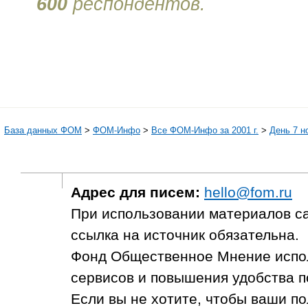
600
респондентов.
База данных ФОМ
>
ФOM-Инфо
>
Все ФОМ-Инфо за 2001 г.
>
День 7 н
Адрес для писем:
hello@fom.ru
При использовании материалов с
ссылка на источник обязательна.
Фонд Общественное Мнение испол
сервисов и повышения удобства п
Если вы не хотите, чтобы ваши п