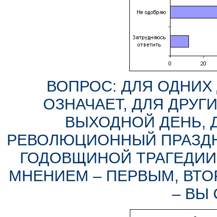
ВОПРОС: ДЛЯ ОДНИХ 
ОЗНАЧАЕТ, ДЛЯ ДРУГ
ВЫХОДНОЙ ДЕНЬ, 
РЕВОЛЮЦИОННЫЙ ПРАЗДНИ
ГОДОВЩИНОЙ ТРАГЕДИИ 
МНЕНИЕМ – ПЕРВЫМ, ВТО
– ВЫ