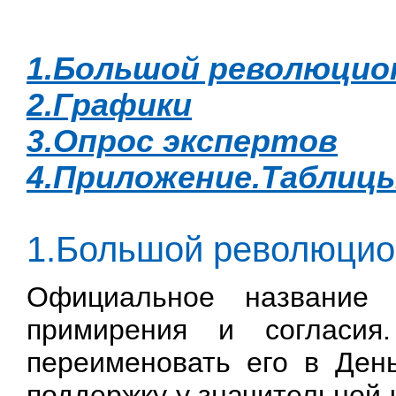
1.Большой революцио
2.Графики
3.Опрос экспертов
4.Приложение.Таблиц
1.Большой революцио
Официальное название
примирения и согласия
переименовать его в Ден
поддержку у значительной 