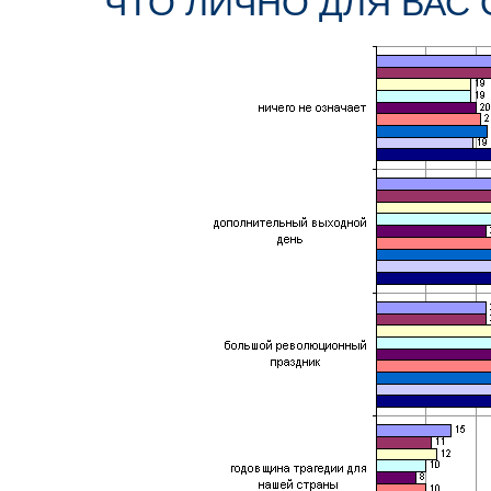
ЧТО ЛИЧНО ДЛЯ ВАС 