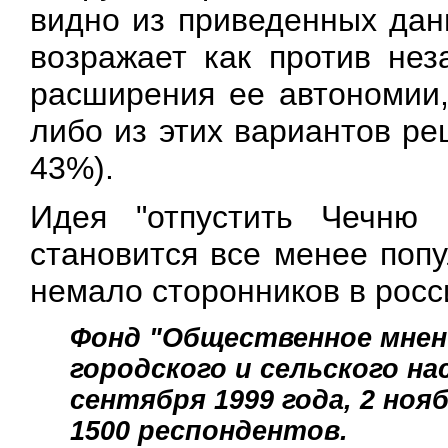
видно из приведенных данн
возражает как против нез
расширения ее автономии,
либо из этих вариантов р
43%).
Идея "отпустить Чечню
становится все менее поп
немало сторонников в росс
Фонд "Общественное мнен
городского и сельского нас
сентября 1999 года, 2 нояб
1500 респондентов.