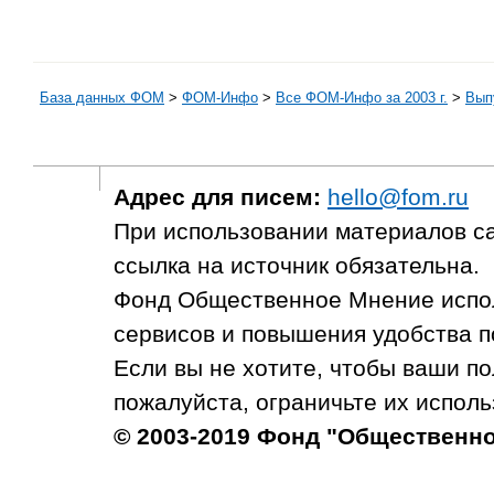
База данных ФОМ
>
ФOM-Инфо
>
Все ФОМ-Инфо за 2003 г.
>
Выпу
Адрес для писем:
hello@fom.ru
При использовании материалов с
ссылка на источник обязательна.
Фонд Общественное Мнение испол
сервисов и повышения удобства п
Если вы не хотите, чтобы ваши п
пожалуйста, ограничьте их исполь
© 2003-2019 Фонд "Общественн