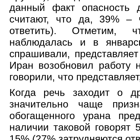
данный факт опасность 
считают, что да, 39% – 
ответить). Отметим, 
наблюдалась и в январск
спрашивали, представляет
Иран возобновил работу 
говорили, что представляет
Когда речь заходит о др
значительно чаще призн
обогащенного урана пред
наличии таковой говорят 
15% (27% затрудняются отв