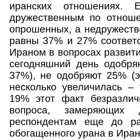
иранских отношениях.
дружественным по отноше
опрошенных, а недружеств
равны 37% и 27% соответс
Ираном в вопросах развити
сегодняшний день одобря
37%), не одобряют 25% (
несколько увеличилась –
19% этот факт безразлич
вопроса, замеряющих 
респондентам еще до ра
обогащенного урана в Иран