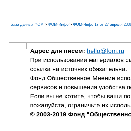
База данных ФОМ
>
ФOM-Инфо
>
ФОМ-Инфо 17 от 27 апреля 2006
Адрес для писем:
hello@fom.ru
При использовании материалов с
ссылка на источник обязательна.
Фонд Общественное Мнение испол
сервисов и повышения удобства п
Если вы не хотите, чтобы ваши п
пожалуйста, ограничьте их исполь
© 2003-2019 Фонд "Общественн