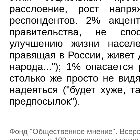
расслоение, рост напря
респондентов. 2% акцен
правительства, не сп
улучшению жизни населе
правящая в России, живет 
народа..."); 1% опасается
столько же просто не вид
надеяться ("будет хуже, 
предпосылок").
Фонд "Общественное мнение". Всерос