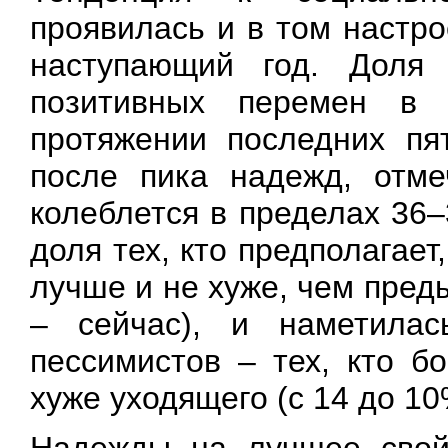
проявилась и в том настро
наступающий год. Доля 
позитивных перемен в 
протяжении последних пя
после пика надежд, отме
колеблется в пределах 36
доля тех, кто предполагает
лучше и не хуже, чем пред
– сейчас), и наметила
пессимистов – тех, кто б
хуже уходящего (с 14 до 10