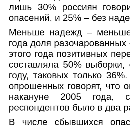
лишь 30% россиян говори
опасений, и 25% – без над
Меньше надежд – меньше 
года доля разочарованных –
этого года позитивных пер
составляла 50% выборки, 
году, таковых только 36%
опрошенных говорят, что 
накануне 2005 года, 
респондентов было в два р
В числе сбывшихся опас