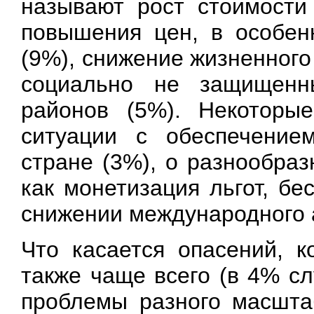
называют рост стоимости
повышения цен, в особен
(9%), снижение жизненного
социально не защищенн
районов (5%). Некоторы
ситуации с обеспечение
стране (3%), о разнообра
как монетизация льгот, бес
снижении международного а
Что касается опасений, к
также чаще всего (в 4% с
проблемы разного масшта