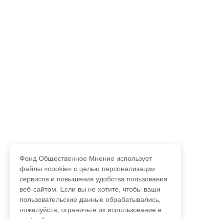
Фонд Общественное Мнение использует
файлы «cookie» с целью персонализации
сервисов и повышения удобства пользования
веб-сайтом. Если вы не хотите, чтобы ваши
пользовательские данные обрабатывались,
пожалуйста, ограничьте их использование в