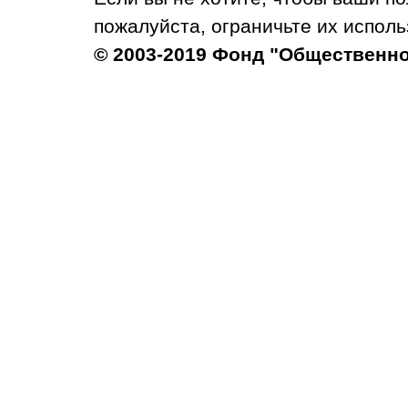
пожалуйста, ограничьте их исполь
© 2003-2019 Фонд "Общественн