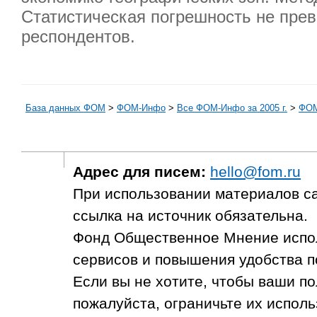
Статистическая погрешность не прев
респондентов.
База данных ФОМ
>
ФOM-Инфо
>
Все ФОМ-Инфо за 2005 г.
>
ФОМ
Адрес для писем:
hello@fom.ru
При использовании материалов с
ссылка на источник обязательна.
Фонд Общественное Мнение испол
сервисов и повышения удобства п
Если вы не хотите, чтобы ваши п
пожалуйста, ограничьте их исполь