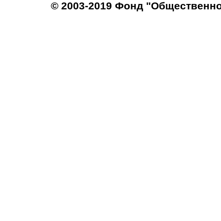
© 2003-2019 Фонд "Общественн