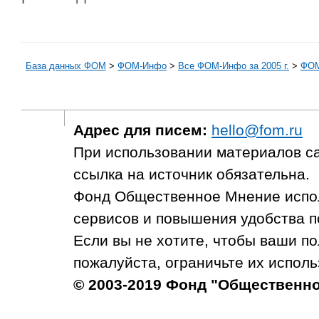
База данных ФОМ
>
ФOM-Инфо
>
Все ФОМ-Инфо за 2005 г.
>
ФОМ
Адрес для писем:
hello@fom.ru
При использовании материалов с
ссылка на источник обязательна.
Фонд Общественное Мнение испол
сервисов и повышения удобства п
Если вы не хотите, чтобы ваши п
пожалуйста, ограничьте их исполь
© 2003-2019 Фонд "Общественн