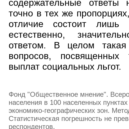
содержательные ответы н
точно в тех же пропорциях
отличие состоит лишь 
естественно, значител
ответом. В целом такая
вопросов, посвященных
выплат социальных льгот.
Фонд "Общественное мнение". Всерос
населения в 100 населенных пунктах 
экономико-географических зон. Мето
Статистическая погрешность не прев
респондентов.