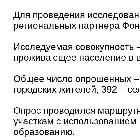
Для проведения исследова
региональных партнера Фон
Исследуемая совокупность 
проживающее население в во
Общее число опрошенных 
городских жителей, 392 – се
Опрос проводился маршрут
участкам с использованием к
образованию.