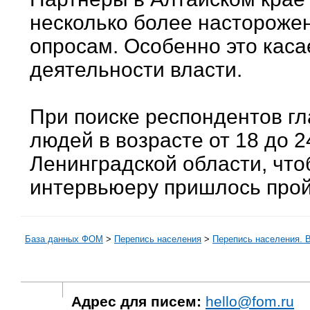
несколько более насторожен
опросам. Особенно это каса
деятельности власти.
При поиске респондентов гл
людей в возрасте от 18 до 2
Ленинградской области, что
интервьюеру пришлось прой
База данных ФОМ
>
Перепись населения
>
Перепись населения. 
Адрес для писем:
hello@fom.ru