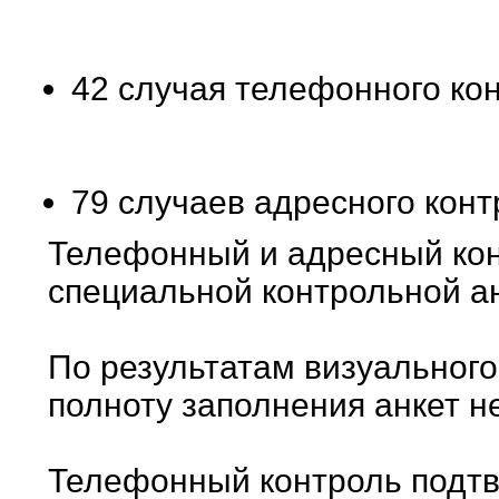
42 случая телефонного кон
79 случаев адресного конт
Телефонный и адресный кон
специальной контрольной ан
По результатам визуального
полноту заполнения анкет н
Телефонный контроль подтв