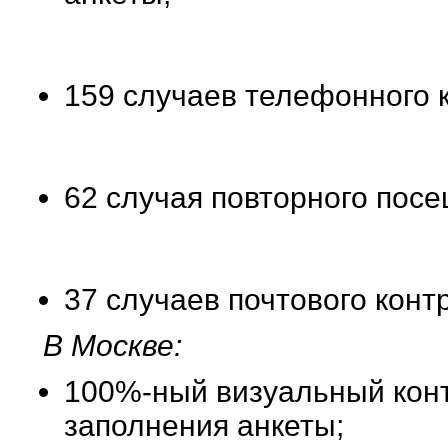
159 случаев телефонного 
62 случая повторного пос
37 случаев почтового конт
В Москве:
100%-ный визуальный конт
заполнения анкеты;