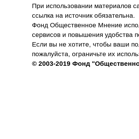
При использовании материалов с
ссылка на источник обязательна.
Фонд Общественное Мнение испол
сервисов и повышения удобства п
Если вы не хотите, чтобы ваши п
пожалуйста, ограничьте их исполь
© 2003-2019 Фонд "Общественн