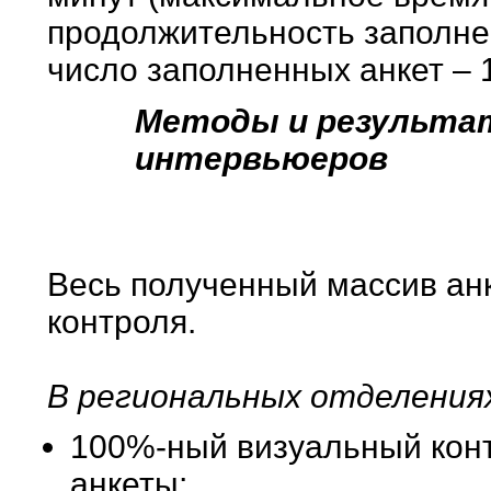
продолжительность заполне
число заполненных анкет – 
Методы и результа
интервьюеров
Весь полученный массив ан
контроля.
В региональных отделения
100%-ный визуальный конт
анкеты;