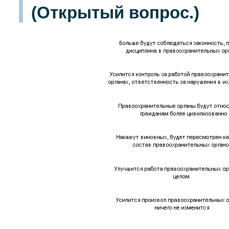
(Открытый вопрос.)