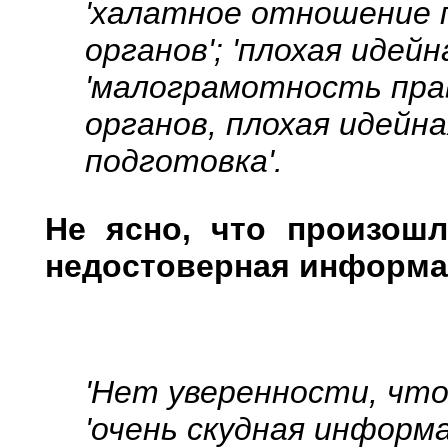
'халатное отношение 
органов'; 'плохая идейн
'малограмотность пр
органов, плохая идейна
подготовка'.
Не ясно, что произош
недостоверная информ
'Нет уверенности, что
'очень скудная информа