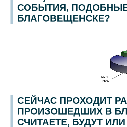
СОБЫТИЯ, ПОДОБНЫ
БЛАГОВЕЩЕНСКЕ?
СЕЙЧАС ПРОХОДИТ Р
ПРОИЗОШЕДШИХ В БЛ
СЧИТАЕТЕ, БУДУТ ИЛ