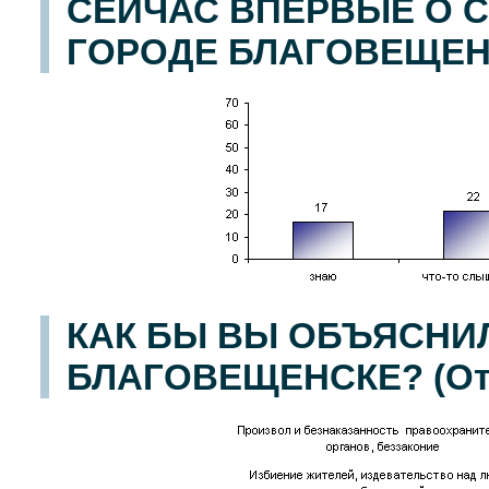
СЕЙЧАС ВПЕРВЫЕ О 
ГОРОДЕ БЛАГОВЕЩЕН
КАК БЫ ВЫ ОБЪЯСНИ
БЛАГОВЕЩЕНСКЕ? (Отк