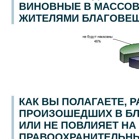
ВИНОВНЫЕ В МАССОВ
ЖИТЕЛЯМИ БЛАГОВЕ
КАК ВЫ ПОЛАГАЕТЕ, 
ПРОИЗОШЕДШИХ В БЛ
ИЛИ НЕ ПОВЛИЯЕТ НА
ПРАВООХРАНИТЕЛЬНЫ