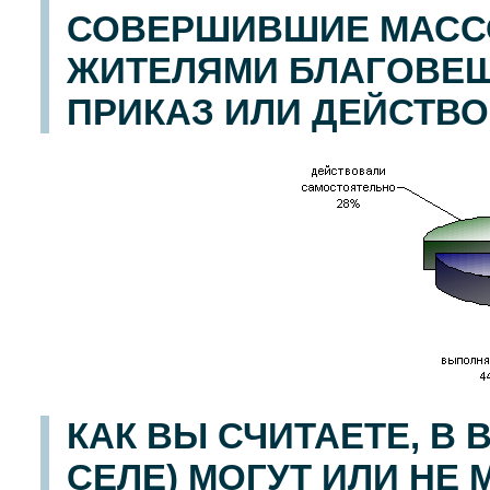
СОВЕРШИВШИЕ МАСС
ЖИТЕЛЯМИ БЛАГОВЕ
ПРИКАЗ ИЛИ ДЕЙСТВ
КАК ВЫ СЧИТАЕТЕ, В 
СЕЛЕ) МОГУТ ИЛИ НЕ