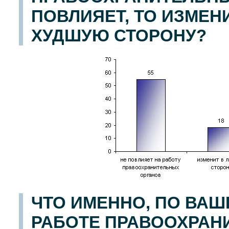
ПОВЛИЯЕТ, ТО ИЗМЕН
ХУДШУЮ СТОРОНУ?
ЧТО ИМЕННО, ПО ВАШ
РАБОТЕ ПРАВООХРАН