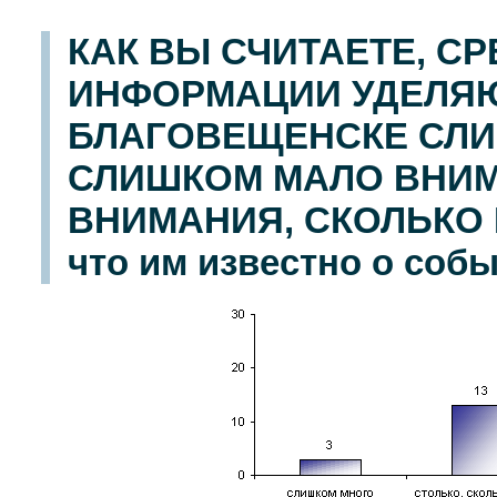
КАК ВЫ СЧИТАЕТЕ, С
ИНФОРМАЦИИ УДЕЛЯ
БЛАГОВЕЩЕНСКЕ СЛИ
СЛИШКОМ МАЛО ВНИМ
ВНИМАНИЯ, СКОЛЬКО Н
что им известно о собы