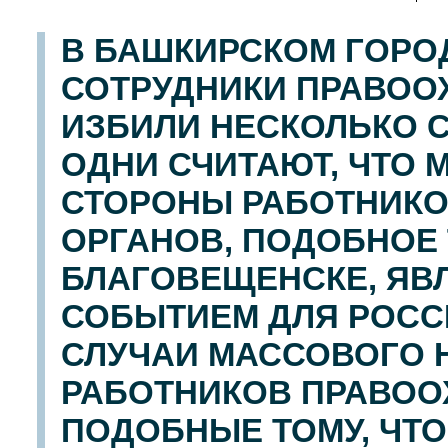
В БАШКИРСКОМ ГОРО
СОТРУДНИКИ ПРАВОО
ИЗБИЛИ НЕСКОЛЬКО С
ОДНИ СЧИТАЮТ, ЧТО 
СТОРОНЫ РАБОТНИКО
ОРГАНОВ, ПОДОБНОЕ 
БЛАГОВЕЩЕНСКЕ, ЯВ
СОБЫТИЕМ ДЛЯ РОССИ
СЛУЧАИ МАССОВОГО 
РАБОТНИКОВ ПРАВОО
ПОДОБНЫЕ ТОМУ, ЧТ