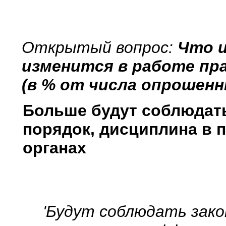
Открытый вопрос:
Что и
изменится в работе пр
(в % от числа опрошенн
Больше будут соблюдать
порядок, дисциплина в
органах
'Будут соблюдать закон