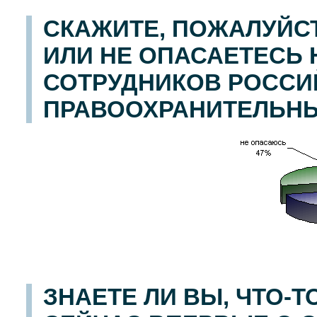
СКАЖИТЕ, ПОЖАЛУЙС
ИЛИ НЕ ОПАСАЕТЕСЬ
СОТРУДНИКОВ РОССИ
ПРАВООХРАНИТЕЛЬНЫ
ЗНАЕТЕ ЛИ ВЫ, ЧТО-