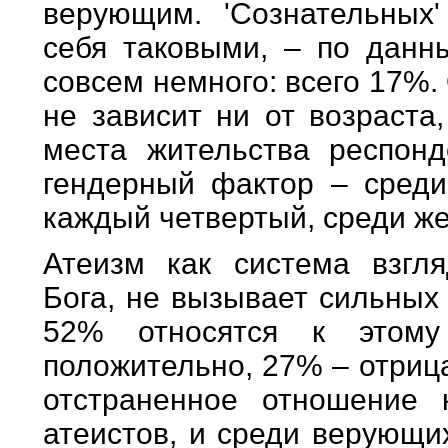
верующим. 'Сознательных
себя таковыми, – по данн
совсем немного: всего 17%.
не зависит ни от возраста
места жительства респонд
гендерный фактор – среди
каждый четвертый, среди ж
Атеизм как система взгл
Бога, не вызывает сильных
52% относятся к этому
положительно, 27% – отриц
отстраненное отношение 
атеистов, и среди верующи