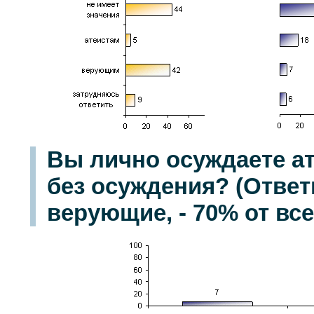
Вы лично осуждаете ат
без осуждения? (Ответ
верующие, - 70% от вс