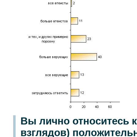
Вы лично относитесь к 
взглядов) положительн