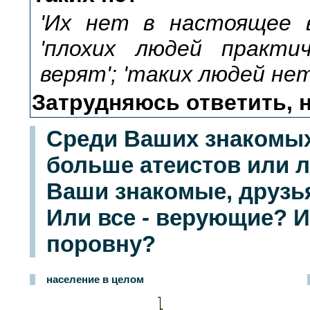
'Их нет в настоящее вр
'плохих людей практич
верят'; 'таких людей нет'
Затрудняюсь ответить, н
Среди Ваших знакомых
больше атеистов или 
Ваши знакомые, друзья
Или все - верующие? И
поровну?
население в целом