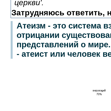
церкви'.
Затрудняюсь ответить, н
Атеизм - это система в
отрицании существова
представлений о мире.
- атеист или человек 