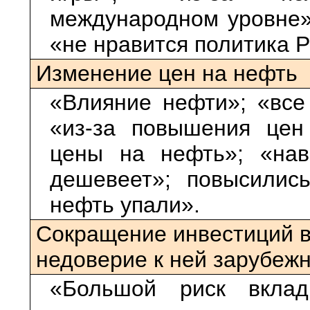
международном уровне»;
«не нравится политика Р
Изменение цен на нефть
«Влияние нефти»; «все
«из-за повышения цен
цены на нефть»; «нав
дешевеет»; повысилис
нефть упали».
Сокращение инвестиций в
недоверие к ней зарубеж
«Большой риск вклад