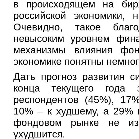
в происходящем на бир
российской экономики, 
Очевидно, такое благо
невысоким уровнем фина
механизмы влияния фон
экономике понятны немног
Дать прогноз развития 
конца текущего года з
респондентов (45%), 17
10% – к худшему, а 29% 
фондовом рынке не из
ухудшится.