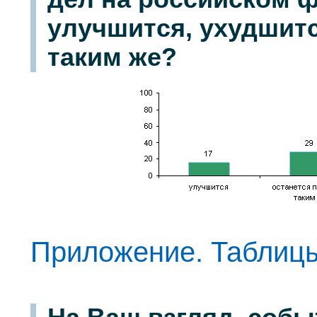
улучшится, ухудшит
таким же?
Приложение. Таблиц