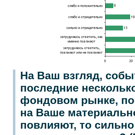
На Ваш взгляд, собы
последние нескольк
фондовом рынке, по
на Ваше материальн
повлияют, то сильно