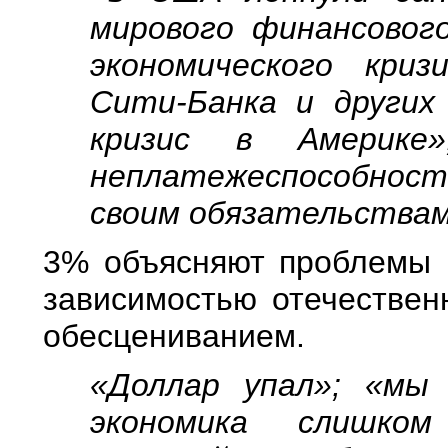
мирового финансового
экономического кри
Сити-Банка и других
кризис в Америке»
неплатежеспособнос
своим обязательствам
3% объясняют проблемы 
зависимостью отечествен
обесцениванием.
«Доллар упал»; «мы
экономика слишком