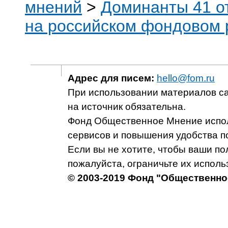
мнений
>
Доминанты 41 от
на российском фондовом 
Адрес для писем:
hello@fom.ru
При использовании материалов с
на источник обязательна.
Фонд Общественное Мнение испол
сервисов и повышения удобства п
Если вы не хотите, чтобы ваши п
пожалуйста, ограничьте их исполь
© 2003-2019 Фонд "Общественно