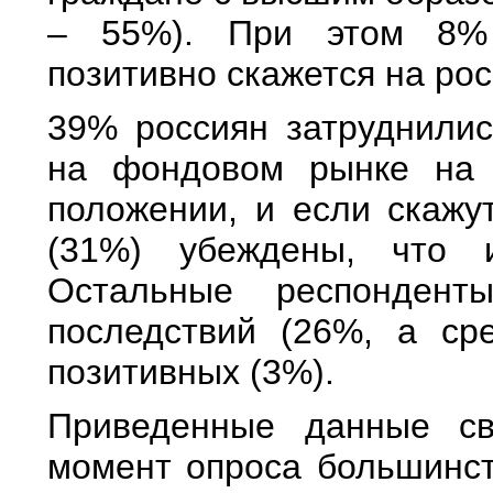
– 55%). При этом 8% 
позитивно скажется на рос
39% россиян затруднилис
на фондовом рынке на 
положении, и если скажут
(31%) убеждены, что 
Остальные респондент
последствий (26%, а ср
позитивных (3%).
Приведенные данные св
момент опроса большинс