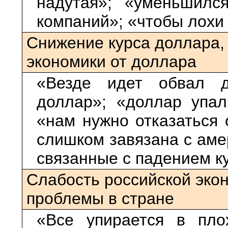
надутая»; «уменьшилс
компаний»; «чтобы лохи 
Снижение курса доллара,
экономики от доллара
«Везде идет обвал д
доллар»; «доллар упал
«нам нужно отказаться 
слишком завязана с аме
связанные с падением к
Слабость российской эко
проблемы в стране
«Все упирается в пло