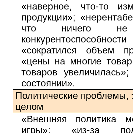
«наверное, что-то и
продукции»; «нерентабе
что ничего не 
конкурентоспособност
«сократился объем пр
«цены на многие товар
товаров увеличилась»
состоянии».
Политические проблемы, э
целом
«Внешняя политика ме
игры»; «из-за по