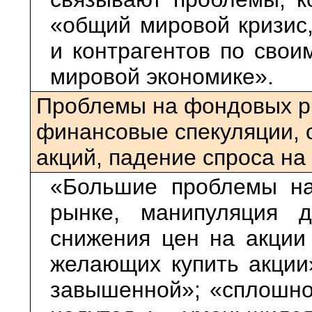
«общий мировой кризис,
и контрагентов по свои
мировой экономике».
Проблемы на фондовых ры
финансовые спекуляции, 
акций, падение спроса на
«Большие проблемы на
рынке, манипуляция 
снижения цен на акции
желающих купить акции
завышенной»; «сплошно