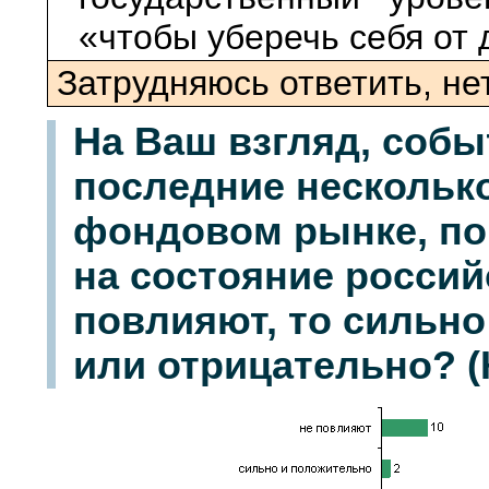
«чтобы уберечь себя от
Затрудняюсь ответить, не
На Ваш взгляд, собы
последние нескольк
фондовом рынке, по
на состояние россий
повлияют, то сильно
или отрицательно? (К