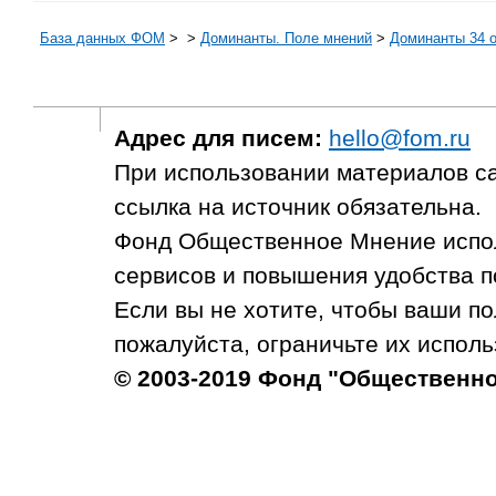
База данных ФОМ
>
>
Доминанты. Поле мнений
>
Доминанты 34 от
Адрес для писем:
hello@fom.ru
При использовании материалов с
ссылка на источник обязательна.
Фонд Общественное Мнение испол
сервисов и повышения удобства п
Если вы не хотите, чтобы ваши п
пожалуйста, ограничьте их исполь
© 2003-2019 Фонд "Общественн