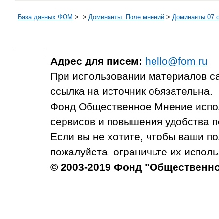
База данных ФОМ
>
>
Доминанты. Поле мнений
>
Доминанты 07 о
Адрес для писем:
hello@fom.ru
При использовании материалов с
ссылка на источник обязательна.
Фонд Общественное Мнение испол
сервисов и повышения удобства п
Если вы не хотите, чтобы ваши п
пожалуйста, ограничьте их исполь
© 2003-2019 Фонд "Общественн