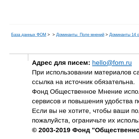
База данных ФОМ
>
>
Доминанты. Поле мнений
>
Доминанты 14 от
Адрес для писем:
hello@fom.ru
При использовании материалов с
ссылка на источник обязательна.
Фонд Общественное Мнение испол
сервисов и повышения удобства п
Если вы не хотите, чтобы ваши п
пожалуйста, ограничьте их исполь
© 2003-2019 Фонд "Общественн