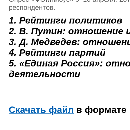
респондентов.
1. Рейтинги политиков
2. В. Путин: отношение 
3. Д. Медведев: отношен
4. Рейтинги партий
5. «Единая Россия»: отн
деятельности
Скачать файл
в формате 