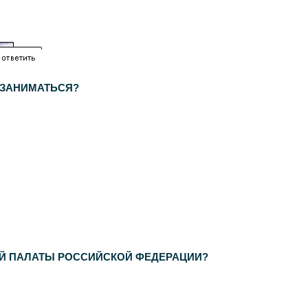
 ЗАНИМАТЬСЯ?
ОЙ ПАЛАТЫ РОССИЙСКОЙ ФЕДЕРАЦИИ?