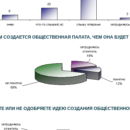
ЕМ СОЗДАЕТСЯ ОБЩЕСТВЕННАЯ ПАЛАТА, ЧЕМ ОНА БУДЕТ
ЕТЕ ИЛИ НЕ ОДОБРЯЕТЕ ИДЕЮ СОЗДАНИЯ ОБЩЕСТВЕНН