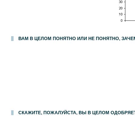
ВАМ В ЦЕЛОМ ПОНЯТНО ИЛИ НЕ ПОНЯТНО, ЗАЧ
СКАЖИТЕ, ПОЖАЛУЙСТА, ВЫ В ЦЕЛОМ ОДОБРЯ