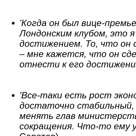
'Когда он был вице-премье
Лондонским клубом, это 
достижением. То, что он 
– мне кажется, что он сд
отнести к его достижени
'Все-таки есть рост эко
достаточно стабильный, 
менять глав министерств
сокращения. Что-то ему 