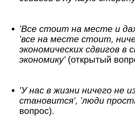
'Все стоит на месте и да
'все на месте стоит, ниче
экономических сдвигов в 
экономику'
(открытый вопр
'У нас в жизни ничего не 
становится', 'люди прос
вопрос).