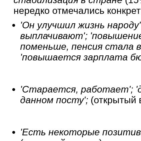
нередко отмечались конкрет
'Он улучшил жизнь народу'
выплачивают'; 'повышени
поменьше, пенсия стала в
'повышается зарплата б
'Старается, работает'; 
данном посту';
(открытый 
'Есть некоторые позитивн