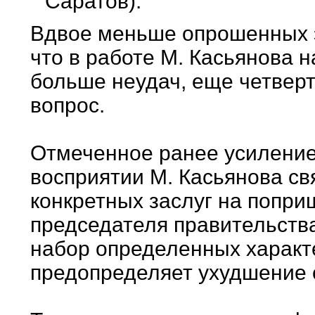
Саратов).
Вдвое меньше опрошенных эк
что в работе М. Касьянова 
больше неудач, еще четверт
вопрос.
Отмеченное ранее усиление
восприятии М. Касьянова свя
конкретных заслуг на попри
председателя правительств
набор определенных характе
предопределяет ухудшение 