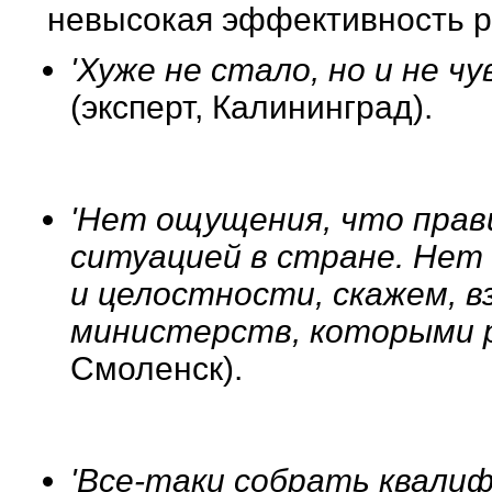
невысокая эффективность р
'Хуже не стало, но и не 
(эксперт, Калининград).
'Нет ощущения, что пра
ситуацией в стране. Нет
и целостности, скажем, в
министерств, которыми р
Смоленск).
'Все-таки собрать квалиф