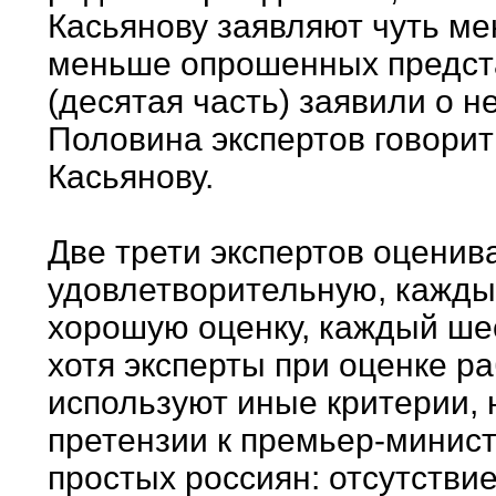
Касьянову заявляют чуть ме
меньше опрошенных предст
(десятая часть) заявили о 
Половина экспертов говорит
Касьянову.
Две трети экспертов оценив
удовлетворительную, кажды
хорошую оценку, каждый шес
хотя эксперты при оценке р
используют иные критерии,
претензии к премьер-министр
простых россиян: отсутстви