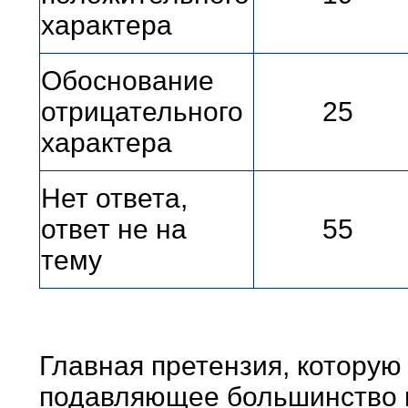
характера
Обоснование
отрицательного
25
характера
Нет ответа,
ответ не на
55
тему
Главная претензия, которую
подавляющее большинство н