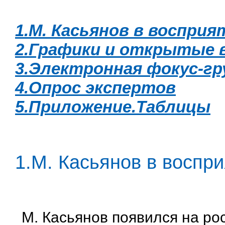
1.М. Касьянов в восприя
2.Графики и открытые 
3.Электронная фокус-гр
4.Опрос экспертов
5.Приложение.Таблицы
1.М. Касьянов в воспр
М. Касьянов появился на ро