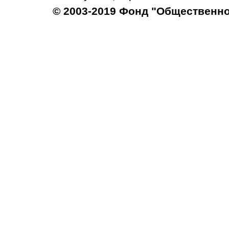
© 2003-2019 Фонд "Общественн