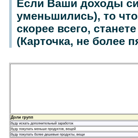
Если Ваши доходы си
уменьшились), то что
скорее всего, станете
(Карточка, не более п
Доли групп
буду искать дополнительный заработок
буду покупать меньше продуктов, вещей
буду покупать более дешевые продукты, вещи