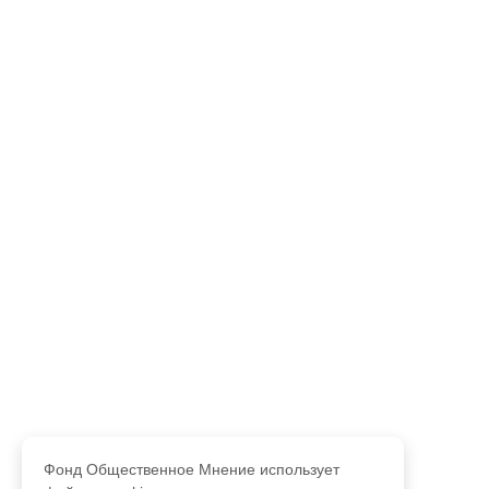
Фонд Общественное Мнение использует