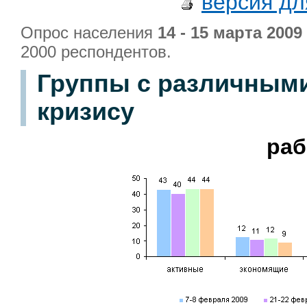
версия дл
Опрос населения
14 - 15 марта 2009 
2000 респондентов.
Группы с различными
кризису
ра