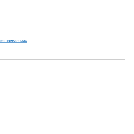
ия населения»