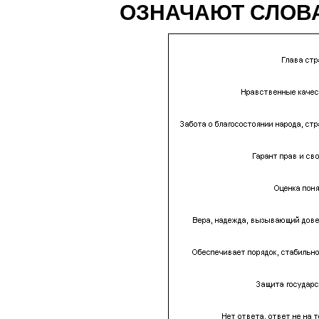
ОЗНАЧАЮТ СЛОВА