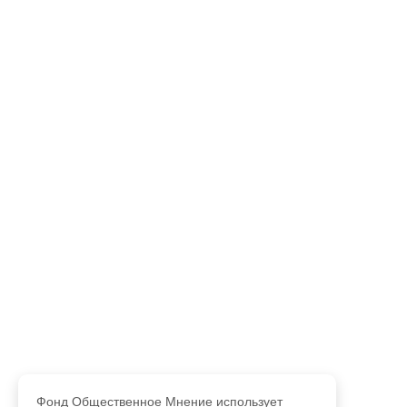
Фонд Общественное Мнение использует