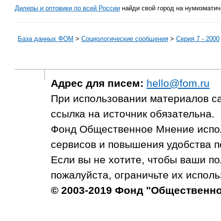
Дилеры и оптовики по всей России
найди свой город на нумизматич
База данных ФОМ
>
Социологические сообщения
>
Серия 7 - 2000
Адрес для писем:
hello@fom.ru
При использовании материалов с
ссылка на источник обязательна.
Фонд Общественное Мнение испол
сервисов и повышения удобства п
Если вы не хотите, чтобы ваши п
пожалуйста, ограничьте их исполь
© 2003-2019 Фонд "Общественн