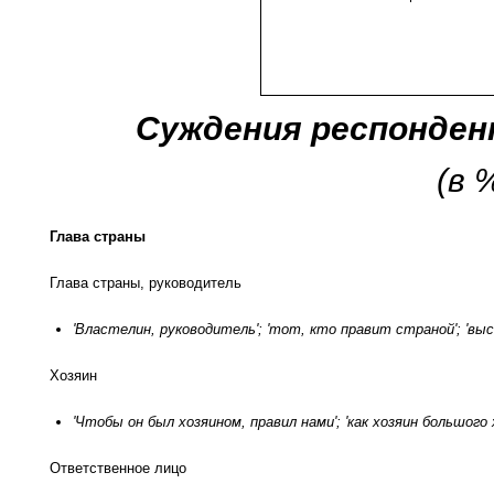
Суждения респонде
(в 
Глава страны
Глава страны, руководитель
'Властелин, руководитель'; 'тот, кто правит страной'; 'вы
Хозяин
'Чтобы он был хозяином, правил нами'; 'как хозяин большого 
Ответственное лицо