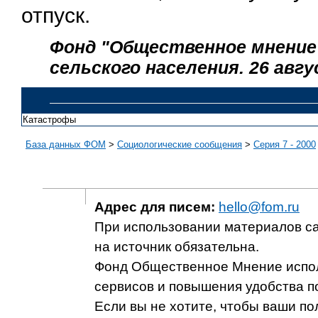
отпуск.
Фонд "Общественное мнение"
сельского населения. 26 авгу
Катастрофы
База данных ФОМ
>
Социологические сообщения
>
Серия 7 - 2000
Адрес для писем:
hello@fom.ru
При использовании материалов с
на источник обязательна.
Фонд Общественное Мнение испол
сервисов и повышения удобства п
Если вы не хотите, чтобы ваши п