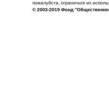
пожалуйста, ограничьте их исполь
© 2003-2019 Фонд "Общественно