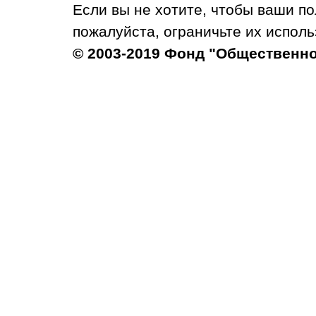
Если вы не хотите, чтобы ваши п
пожалуйста, ограничьте их исполь
© 2003-2019 Фонд "Общественн