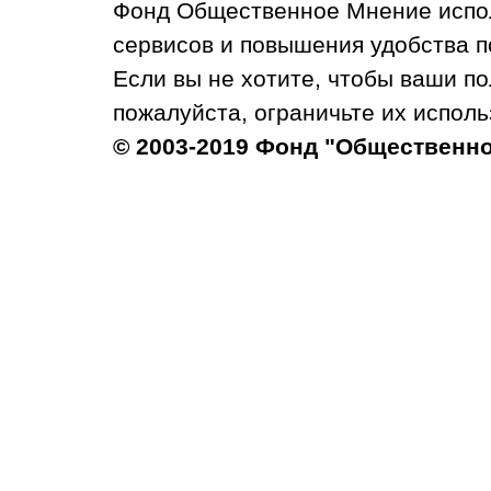
Фонд Общественное Мнение испол
сервисов и повышения удобства п
Если вы не хотите, чтобы ваши п
пожалуйста, ограничьте их исполь
© 2003-2019 Фонд "Общественн