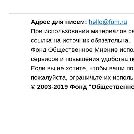
Адрес для писем:
hello@fom.ru
При использовании материалов с
ссылка на источник обязательна.
Фонд Общественное Мнение испол
сервисов и повышения удобства п
Если вы не хотите, чтобы ваши п
пожалуйста, ограничьте их исполь
© 2003-2019 Фонд "Общественн