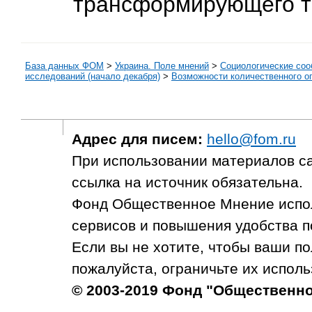
трансформирующего т
База данных ФОМ
>
Украина. Поле мнений
>
Социологические со
исследований (начало декабря)
>
Возможности количественного оп
Адрес для писем:
hello@fom.ru
При использовании материалов с
ссылка на источник обязательна.
Фонд Общественное Мнение испол
сервисов и повышения удобства п
Если вы не хотите, чтобы ваши п
пожалуйста, ограничьте их исполь
© 2003-2019 Фонд "Общественн