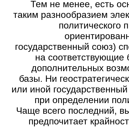
Тем не менее, есть о
таким разнообразием эле
политического 
ориентированн
государственный союз) с
на соответствующие 
дополнительных возм
базы. Ни геостратегичес
или иной государственный
при определении пол
Чаще всего последний, в
предпочитает крайност