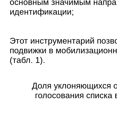
основным значимым напра
идентификации;
Этот инструментарий позв
подвижки в мобилизационн
(табл. 1).
Доля уклоняющихся о
голосования списка 