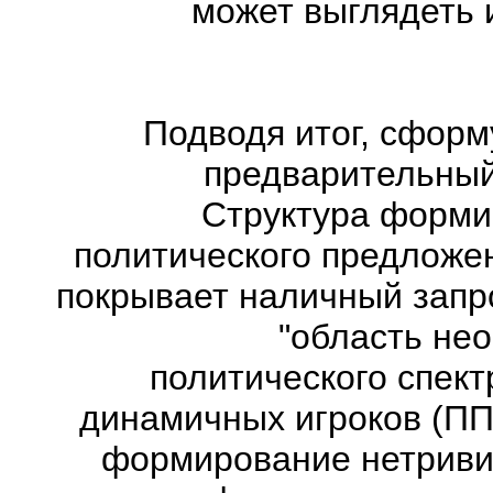
может выглядеть 
Подводя итог, сфор
предварительный
Структура форми
политического предложе
покрывает наличный запр
"область нео
политического спек
динамичных игроков (ПП
формирование нетриви