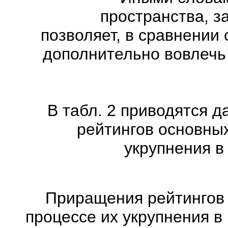
пространства, з
позволяет, в сравнении
дополнительно вовлечь
В табл. 2 приводятся
рейтингов основных
укрупнения в
Приращения рейтингов 
процессе их укрупнения 