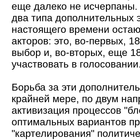
еще далеко не исчерпаны. 
два типа дополнительных 
настоящего времени остаю
акторов: это, во-первых, 
выбор и, во-вторых, еще 
участвовать в голосовании
Борьба за эти дополнител
крайней мере, по двум нап
активизация процессов "бл
оптимальных вариантов пр
"картелирования" политич