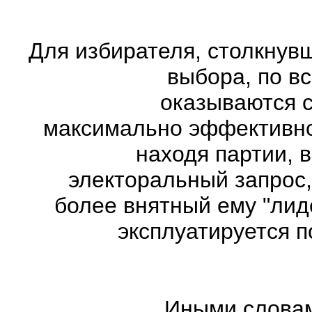
Для избирателя, столкнув
выбора, по в
оказываются с
максимально эффективно 
находя партии, 
электоральный запрос,
более внятный ему "лид
эксплуатируется 
Иными словам