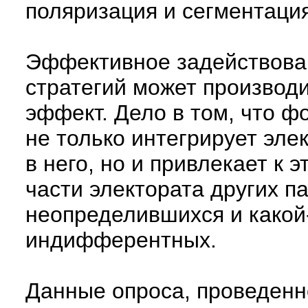
поляризация и сегментация
Эффективное задействова
стратегий может производи
эффект. Дело в том, что 
не только интегрирует эле
в него, но и привлекает к
части электората других п
неопределившихся и какой
индифферентных.
Данные опроса, проведенно