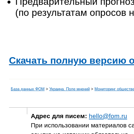
Предварительный прогноз
(по результатам опросов н
Скачать полную версию о
База данных ФОМ
>
Украина. Поле мнений
>
Мониторинг обществе
Адрес для писем:
hello@fom.ru
При использовании материалов с