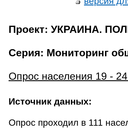
версия дл
Проект: УКРАИНА. ПО
Серия: Мониторинг об
Опрос населения 19 - 24
Источник данных:
Опрос проходил в 111 насе