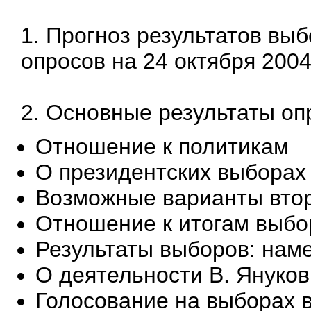
1. Прогноз результатов выб
опросов на 24 октября 2004
2. Основные результаты оп
Отношение к политикам
О президентских выборах
Возможные варианты втор
Отношение к итогам выб
Результаты выборов: нам
О деятельности В. Януков
Голосование на выборах в