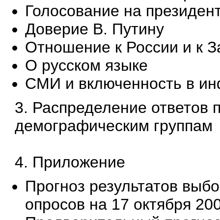
Голосование на президент
Доверие В. Путину
Отношение к России и к З
О русском языке
СМИ и включенность в и
3. Распределение ответов 
демографическим группам
4. Приложение
Прогноз результатов выбо
опросов на 17 октября 2004