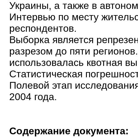
Украины, а также в автоно
Интервью по месту жительс
респондентов.
Выборка является репрезен
разрезом до пяти регионов
использовалась квотная вы
Статистическая погрешнос
Полевой этап исследования
2004 года.
Содержание документа: