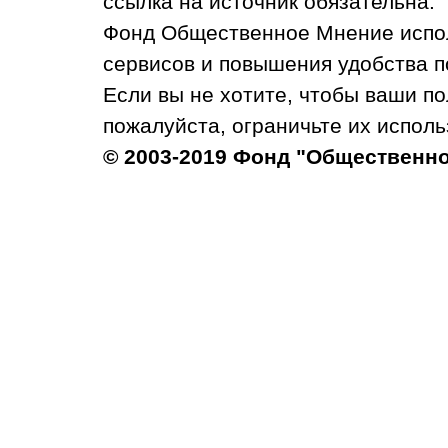
ссылка на источник обязательна.
Фонд Общественное Мнение испол
сервисов и повышения удобства п
Если вы не хотите, чтобы ваши п
пожалуйста, ограничьте их исполь
© 2003-2019 Фонд "Общественн