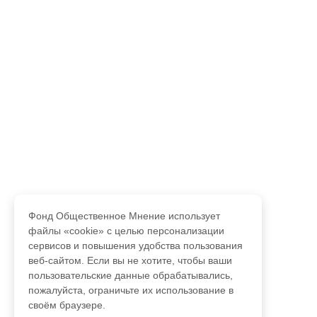
Фонд Общественное Мнение использует
файлы «cookie» с целью персонализации
сервисов и повышения удобства пользования
веб-сайтом. Если вы не хотите, чтобы ваши
пользовательские данные обрабатывались,
пожалуйста, ограничьте их использование в
своём браузере.