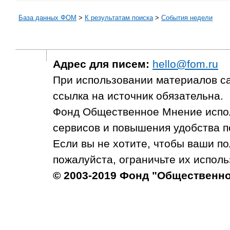
База данных ФОМ
>
К результатам поиска
>
События недели
Адрес для писем:
hello@fom.ru
При использовании материалов с
ссылка на источник обязательна.
Фонд Общественное Мнение испол
сервисов и повышения удобства п
Если вы не хотите, чтобы ваши п
пожалуйста, ограничьте их исполь
© 2003-2019 Фонд "Общественн