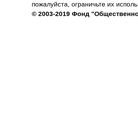
пожалуйста, ограничьте их исполь
© 2003-2019 Фонд "Общественн