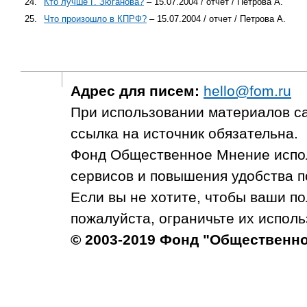
24.
Кто лучше Г. Зюганова?
– 15.07.2004 / отчет / Петрова А.
25.
Что произошло в КПРФ?
– 15.07.2004 / отчет / Петрова А.
Адрес для писем:
hello@fom.ru
При использовании материалов с
ссылка на источник обязательна.
Фонд Общественное Мнение испол
сервисов и повышения удобства п
Если вы не хотите, чтобы ваши п
пожалуйста, ограничьте их исполь
© 2003-2019 Фонд "Общественн