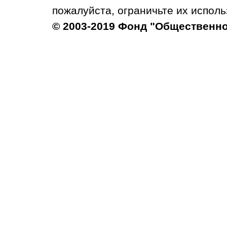
пожалуйста, ограничьте их исполь
© 2003-2019 Фонд "Общественн