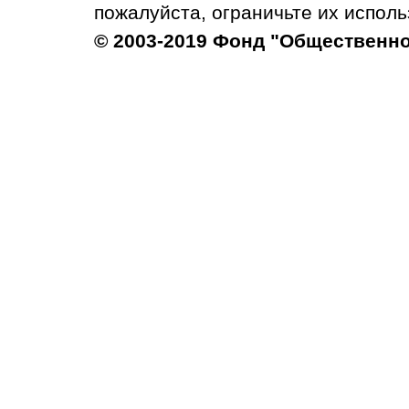
пожалуйста, ограничьте их исполь
© 2003-2019 Фонд "Общественн