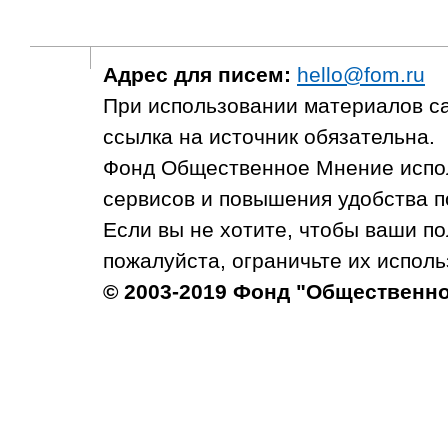
Адрес для писем:
hello@fom.ru
При использовании материалов с
ссылка на источник обязательна.
Фонд Общественное Мнение испол
сервисов и повышения удобства п
Если вы не хотите, чтобы ваши п
пожалуйста, ограничьте их исполь
© 2003-2019 Фонд "Общественн