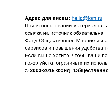
Адрес для писем:
hello@fom.ru
При использовании материалов с
ссылка на источник обязательна.
Фонд Общественное Мнение испол
сервисов и повышения удобства п
Если вы не хотите, чтобы ваши п
пожалуйста, ограничьте их исполь
© 2003-2019 Фонд "Общественн