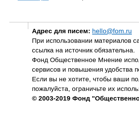
Адрес для писем:
hello@fom.ru
При использовании материалов с
ссылка на источник обязательна.
Фонд Общественное Мнение испол
сервисов и повышения удобства п
Если вы не хотите, чтобы ваши п
пожалуйста, ограничьте их исполь
© 2003-2019 Фонд "Общественн