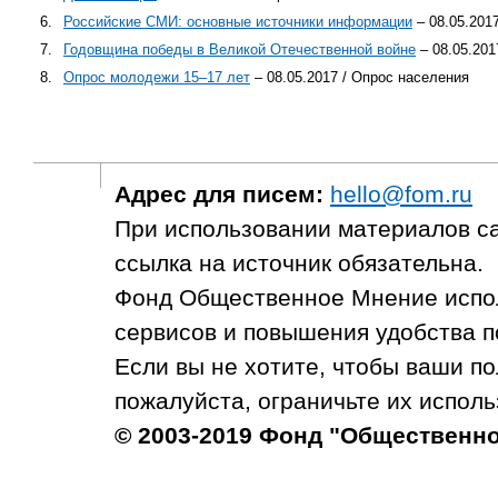
6.
Российские СМИ: основные источники информации
– 08.05.201
7.
Годовщина победы в Великой Отечественной войне
– 08.05.201
8.
Опрос молодежи 15–17 лет
– 08.05.2017 / Опрос населения
Адрес для писем:
hello@fom.ru
При использовании материалов с
ссылка на источник обязательна.
Фонд Общественное Мнение испол
сервисов и повышения удобства п
Если вы не хотите, чтобы ваши п
пожалуйста, ограничьте их исполь
© 2003-2019 Фонд "Общественн