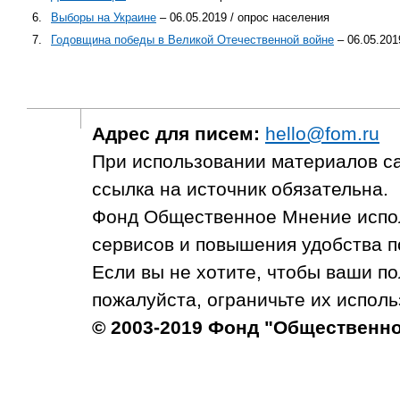
6.
Выборы на Украине
– 06.05.2019 / опрос населения
7.
Годовщина победы в Великой Отечественной войне
– 06.05.201
Адрес для писем:
hello@fom.ru
При использовании материалов с
ссылка на источник обязательна.
Фонд Общественное Мнение испол
сервисов и повышения удобства п
Если вы не хотите, чтобы ваши п
пожалуйста, ограничьте их исполь
© 2003-2019 Фонд "Общественн