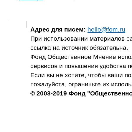
Адрес для писем:
hello@fom.ru
При использовании материалов с
ссылка на источник обязательна.
Фонд Общественное Мнение испол
сервисов и повышения удобства п
Если вы не хотите, чтобы ваши п
пожалуйста, ограничьте их исполь
© 2003-2019 Фонд "Общественн