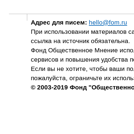
Адрес для писем:
hello@fom.ru
При использовании материалов с
ссылка на источник обязательна.
Фонд Общественное Мнение испол
сервисов и повышения удобства п
Если вы не хотите, чтобы ваши п
пожалуйста, ограничьте их исполь
© 2003-2019 Фонд "Общественн