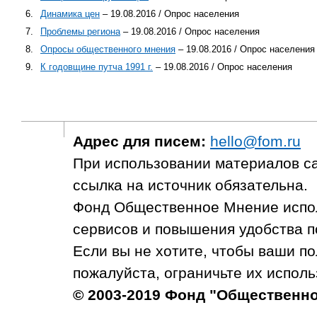
6.
Динамика цен
– 19.08.2016 / Опрос населения
7.
Проблемы региона
– 19.08.2016 / Опрос населения
8.
Опросы общественного мнения
– 19.08.2016 / Опрос населения
9.
К годовщине путча 1991 г.
– 19.08.2016 / Опрос населения
Адрес для писем:
hello@fom.ru
При использовании материалов с
ссылка на источник обязательна.
Фонд Общественное Мнение испол
сервисов и повышения удобства п
Если вы не хотите, чтобы ваши п
пожалуйста, ограничьте их исполь
© 2003-2019 Фонд "Общественн