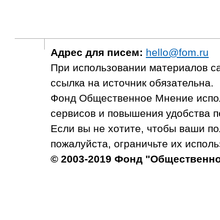
Адрес для писем:
hello@fom.ru
При использовании материалов с
ссылка на источник обязательна.
Фонд Общественное Мнение испол
сервисов и повышения удобства п
Если вы не хотите, чтобы ваши п
пожалуйста, ограничьте их исполь
© 2003-2019 Фонд "Общественн