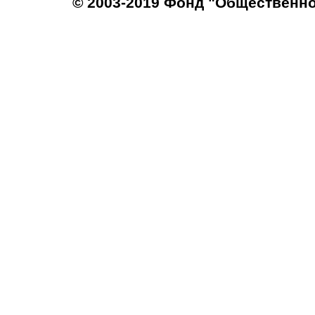
© 2003-2019 Фонд "Общественн