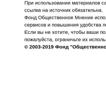
При использовании материалов с
ссылка на источник обязательна.
Фонд Общественное Мнение испол
сервисов и повышения удобства п
Если вы не хотите, чтобы ваши п
пожалуйста, ограничьте их исполь
© 2003-2019 Фонд "Общественн