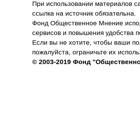
При использовании материалов с
ссылка на источник обязательна.
Фонд Общественное Мнение испол
сервисов и повышения удобства п
Если вы не хотите, чтобы ваши п
пожалуйста, ограничьте их исполь
© 2003-2019 Фонд "Общественн