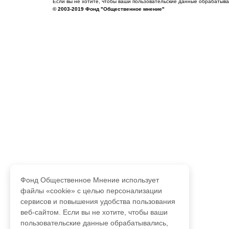
Если вы не хотите, чтобы ваши пользовательские данные обрабатывал
© 2003-2019 Фонд "Общественное мнение"
Фонд Общественное Мнение использует
файлы «cookie» с целью персонализации
сервисов и повышения удобства пользования
веб-сайтом. Если вы не хотите, чтобы ваши
пользовательские данные обрабатывались,