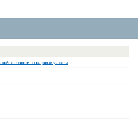
 собственности на садовые участки