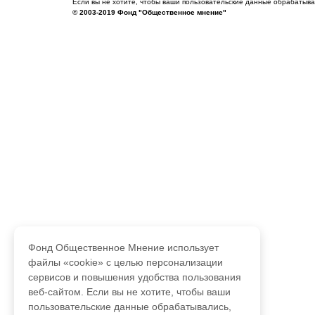
Если вы не хотите, чтобы ваши пользовательские данные обрабатывал
© 2003-2019 Фонд "Общественное мнение"
Фонд Общественное Мнение использует
файлы «cookie» с целью персонализации
сервисов и повышения удобства пользования
веб-сайтом. Если вы не хотите, чтобы ваши
пользовательские данные обрабатывались,