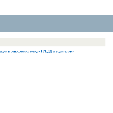
ации в отношениях между ГИБДД и водителями