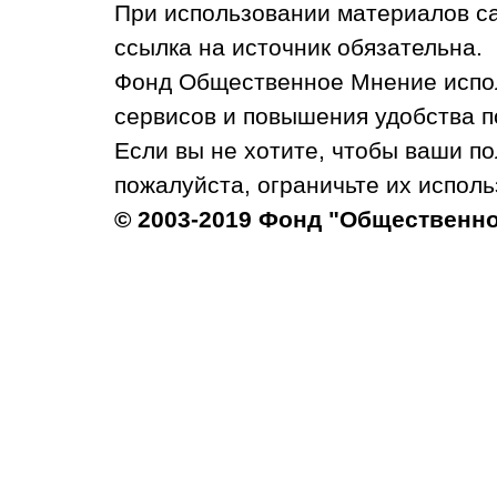
При использовании материалов с
ссылка на источник обязательна.
Фонд Общественное Мнение испол
сервисов и повышения удобства п
Если вы не хотите, чтобы ваши п
пожалуйста, ограничьте их исполь
© 2003-2019 Фонд "Общественн