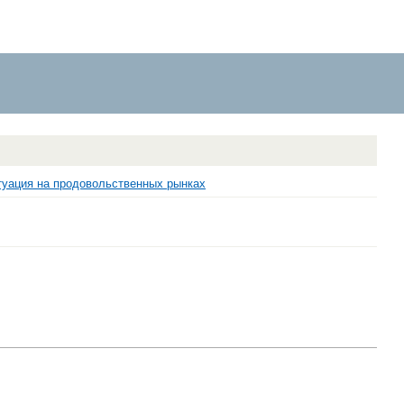
туация на продовольственных рынках