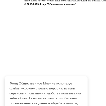
Если вы не хотите, чтобы ваши пользовательские данные обрабатывал
© 2003-2019 Фонд "Общественное мнение"
Фонд Общественное Мнение использует
файлы «cookie» с целью персонализации
сервисов и повышения удобства пользования
веб-сайтом. Если вы не хотите, чтобы ваши
пользовательские данные обрабатывались,