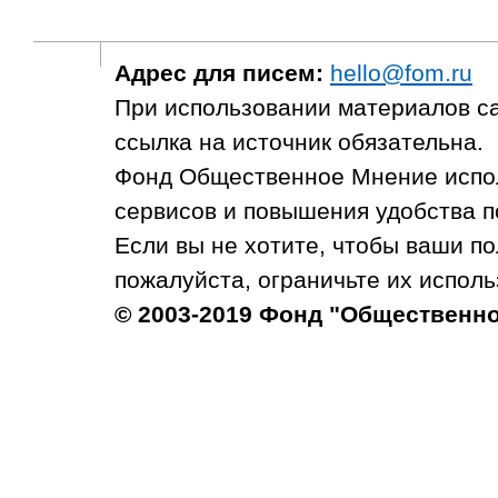
Адрес для писем:
hello@fom.ru
При использовании материалов с
ссылка на источник обязательна.
Фонд Общественное Мнение испол
сервисов и повышения удобства п
Если вы не хотите, чтобы ваши п
пожалуйста, ограничьте их исполь
© 2003-2019 Фонд "Общественн