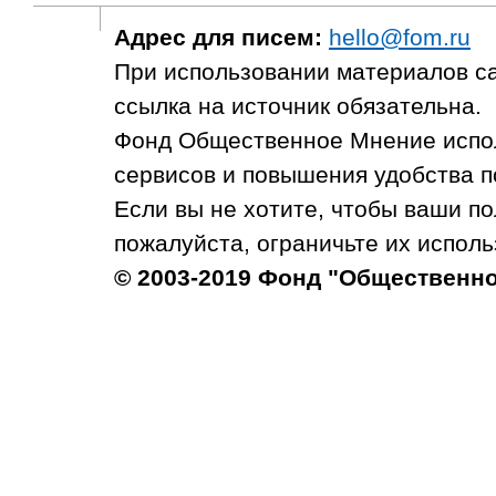
Адрес для писем:
hello@fom.ru
При использовании материалов с
ссылка на источник обязательна.
Фонд Общественное Мнение испол
сервисов и повышения удобства п
Если вы не хотите, чтобы ваши п
пожалуйста, ограничьте их исполь
© 2003-2019 Фонд "Общественн