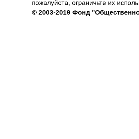
пожалуйста, ограничьте их исполь
© 2003-2019 Фонд "Общественн